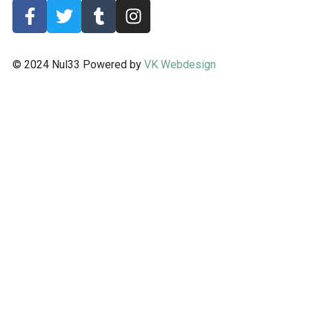
© 2024 Nul33 Powered by
VK Webdesign