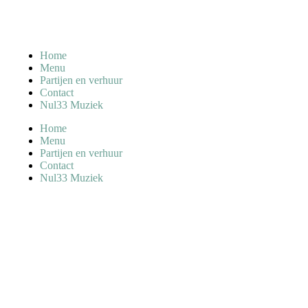
Home
Menu
Partijen en verhuur
Contact
Nul33 Muziek
Home
Menu
Partijen en verhuur
Contact
Nul33 Muziek